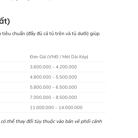
ất)
iêu chuẩn (đầy đủ cả tủ trên và tủ dưới) giúp
Đơn Giá (VNĐ / Mét Dài Kép)
3.600.000 – 4.200.000
4.800.000 – 5.500.000
5.800.000 – 6.500.000
7.000.000 – 8.500.000
11.000.000 – 14.000.000
 có thể thay đổi tùy thuộc vào bản vẽ phối cảnh