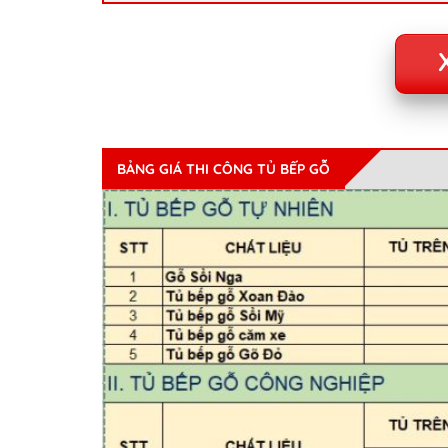
BẢNG GIÁ THI CÔNG TỦ BẾP GỖ