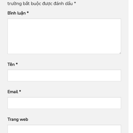
trường bắt buộc được đánh dấu
*
Bình luận
*
Tên
*
Email
*
Trang web