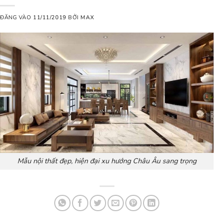
ĐĂNG VÀO
11/11/2019
BỞI
MAX
Mẫu nội thất đẹp, hiện đại xu hướng Châu Âu sang trọng