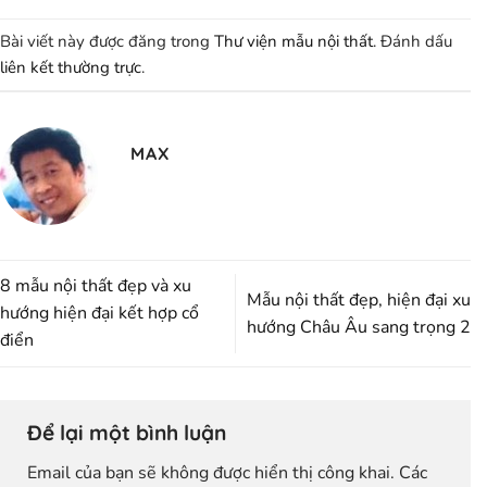
Bài viết này được đăng trong
Thư viện mẫu nội thất
. Đánh dấu
liên kết thường trực
.
MAX
8 mẫu nội thất đẹp và xu
Mẫu nội thất đẹp, hiện đại xu
hướng hiện đại kết hợp cổ
hướng Châu Âu sang trọng 2
điển
Để lại một bình luận
Email của bạn sẽ không được hiển thị công khai.
Các