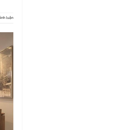
bình luận