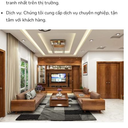
tranh nhất trên thị trường.
Dịch vụ:
Chúng tôi cung cấp dịch vụ chuyên nghiệp, tận
tâm với khách hàng.