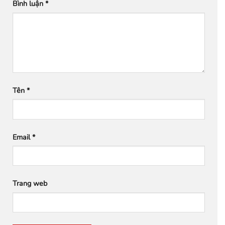
Bình luận
*
Tên
*
Email
*
Trang web