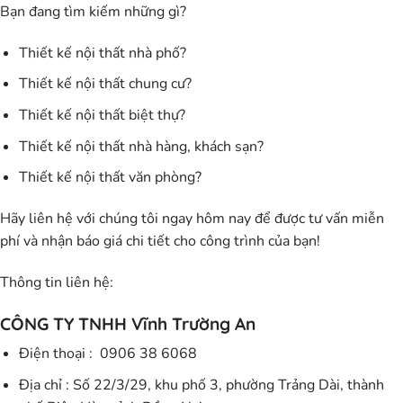
Bạn đang tìm kiếm những gì?
Thiết kế nội thất nhà phố?
Thiết kế nội thất chung cư?
Thiết kế nội thất biệt thự?
Thiết kế nội thất nhà hàng, khách sạn?
Thiết kế nội thất văn phòng?
Hãy liên hệ với chúng tôi ngay hôm nay để được tư vấn miễn
phí và nhận báo giá chi tiết cho công trình của bạn!
Thông tin liên hệ:
CÔNG TY TNHH Vĩnh Trường An
Điện thoại :
0906 38 6068
Địa chỉ : Số 22/3/29, khu phố 3, phường Trảng Dài, thành