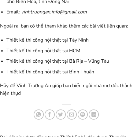
phố Biên Hòa, tỉnh Đồng Nai
Email:
vinhtruongan.info@gmail.com
Ngoài ra, bạn có thể tham khảo thêm các bài viết liên quan:
Thiết kế thi công nội thật tại Tây Ninh
Thiết kế thi công nội thật tại HCM
Thiết kế thi công nội thật tại Bà Rịa – Vũng Tàu
Thiết kế thi công nội thật tại Bình Thuận
Hãy để Vĩnh Trường An giúp bạn biến ngôi nhà mơ ước thành
hiện thực!