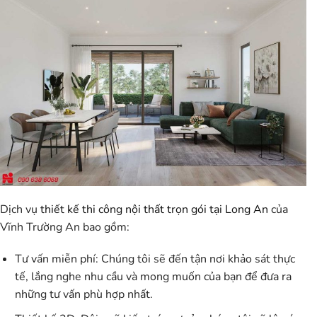
Dịch vụ
thiết kế thi công nội thất trọn gói tại Long An
của
Vĩnh Trường An bao gồm:
Tư vấn miễn phí:
Chúng tôi sẽ đến tận nơi khảo sát thực
tế, lắng nghe nhu cầu và mong muốn của bạn để đưa ra
những tư vấn phù hợp nhất.