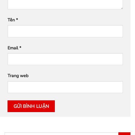
Tên
*
Email
*
Trang web