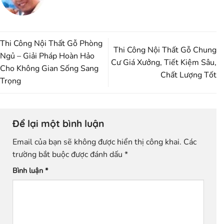
Thi Công Nội Thất Gỗ Phòng
Thi Công Nội Thất Gỗ Chung
Ngủ – Giải Pháp Hoàn Hảo
Cư Giá Xưởng, Tiết Kiệm Sâu,
Cho Không Gian Sống Sang
Chất Lượng Tốt
Trọng
Để lại một bình luận
Email của bạn sẽ không được hiển thị công khai.
Các
trường bắt buộc được đánh dấu
*
Bình luận
*