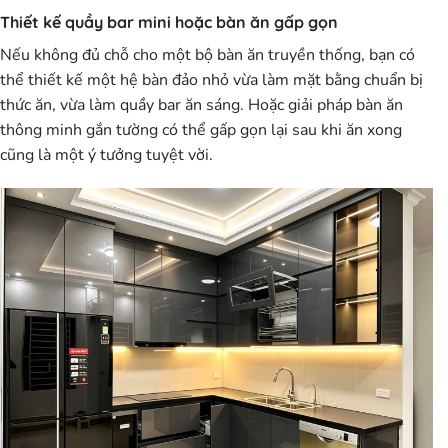
Thiết kế quầy bar mini hoặc bàn ăn gấp gọn
Nếu không đủ chỗ cho một bộ bàn ăn truyền thống, bạn có
thể thiết kế một hệ bàn đảo nhỏ vừa làm mặt bằng chuẩn bị
thức ăn, vừa làm quầy bar ăn sáng. Hoặc giải pháp bàn ăn
thông minh gắn tường có thể gấp gọn lại sau khi ăn xong
cũng là một ý tưởng tuyệt vời.