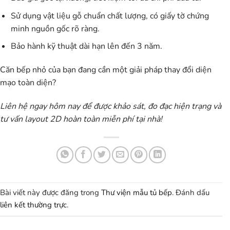
Sử dụng vật liệu gỗ chuẩn chất lượng, có giấy tờ chứng
minh nguồn gốc rõ ràng.
Bảo hành kỹ thuật dài hạn lên đến 3 năm.
Căn bếp nhỏ của bạn đang cần một giải pháp thay đổi diện
mạo toàn diện?
Liên hệ ngay hôm nay để được khảo sát, đo đạc hiện trạng và
tư vấn layout 2D hoàn toàn miễn phí tại nhà!
Bài viết này được đăng trong
Thư viện mẫu tủ bếp
. Đánh dấu
liên kết thường trực
.