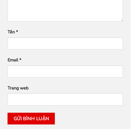
Tên
*
Email
*
Trang web