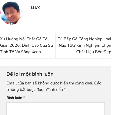
MAX
Xu Hướng Nội Thất Gỗ Tối
Tủ Bếp Gỗ Công Nghiệp Loại
Giản 2026: Đỉnh Cao Của Sự
Nào Tốt? Kinh Nghiệm Chọn
Tinh Tế Và Sống Xanh
Chất Liệu Bền Đẹp
Để lại một bình luận
Email của bạn sẽ không được hiển thị công khai.
Các
trường bắt buộc được đánh dấu
*
Bình luận
*